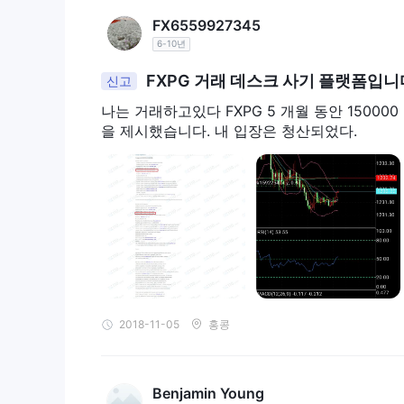
FX6559927345
6-10년
FXPG 거래 데스크 사기 플랫폼입니
신고
나는 거래하고있다 FXPG 5 개월 동안 1500
을 제시했습니다. 내 입장은 청산되었다.
2018-11-05
홍콩
Benjamin Young