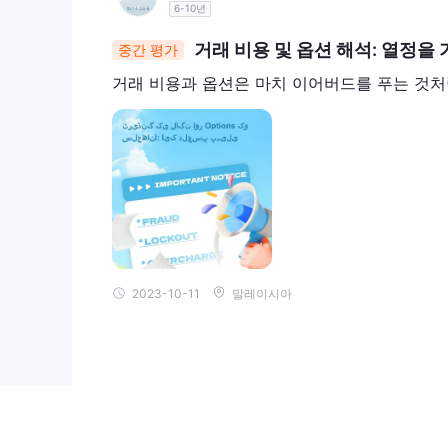
6-10년
거래 비용 및 옵션 해석: 열정을
중간 평가
거래 비용과 옵션은 마치 이어버드를 푸는 것처
2023-10-11
말레이시아