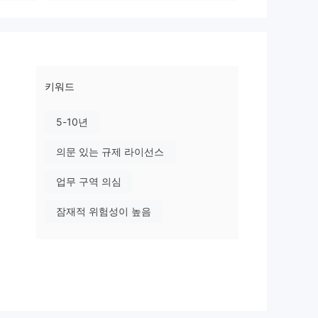
키워드
5-10년
의문 있는 규제 라이선스
업무 구역 의심
잠재적 위험성이 높음
시킵