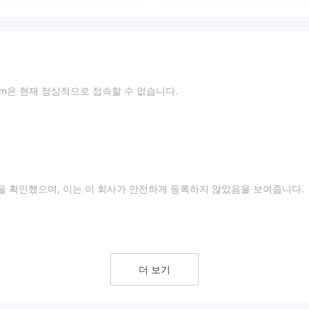
pg.com은 현재 정상적으로 접속할 수 없습니다.
 것을 확인했으며, 이는 이 회사가 안전하게 등록하지 않았음을 보여줍니다.
FXPG의 신뢰성이 떨어집니다.
더 보기
정보를 설명하지 않으므로, 이는 큰 위험을 가져오며 거래의 안전성을 감소