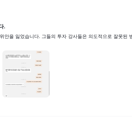
다.
00 위안을 잃었습니다. 그들의 투자 강사들은 의도적으로 잘못된 