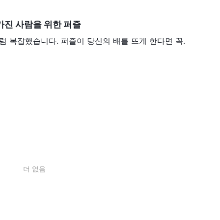
 가진 사람을 위한 퍼즐
럼 복잡했습니다. 퍼즐이 당신의 배를 뜨게 한다면 꼭.
더 없음