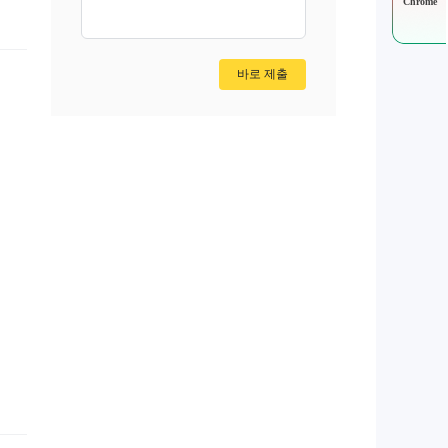
Chrome
바로 제출