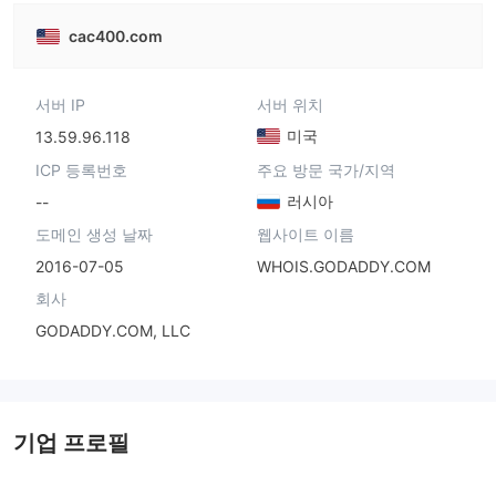
cac400.com
서버 IP
서버 위치
미국
13.59.96.118
ICP 등록번호
주요 방문 국가/지역
러시아
--
도메인 생성 날짜
웹사이트 이름
2016-07-05
WHOIS.GODADDY.COM
회사
GODADDY.COM, LLC
기업 프로필