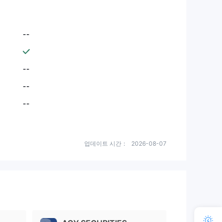
--
--
--
--
업데이트 시간：
2026-08-07