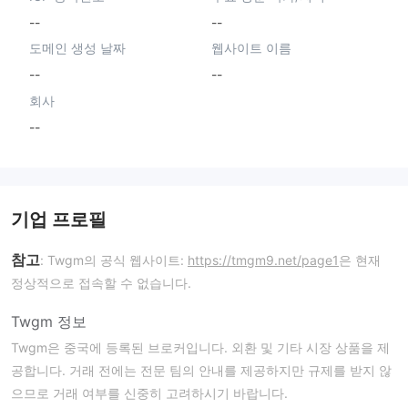
--
--
도메인 생성 날짜
웹사이트 이름
--
--
회사
--
기업 프로필
참고
: Twgm의 공식 웹사이트:
https://tmgm9.net/page1
은 현재
정상적으로 접속할 수 없습니다.
Twgm 정보
Twgm은 중국에 등록된 브로커입니다. 외환 및 기타 시장 상품을 제
공합니다. 거래 전에는 전문 팀의 안내를 제공하지만 규제를 받지 않
으므로 거래 여부를 신중히 고려하시기 바랍니다.