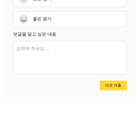
좋은 평가
댓글을 달고 싶은 내용
입력해 주세요....
바로 제출