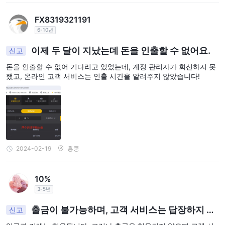
FX8319321191
6-10년
이제 두 달이 지났는데 돈을 인출할 수 없어요.
신고
돈을 인출할 수 없어 기다리고 있었는데, 계정 관리자가 회신하지 못
했고, 온라인 고객 서비스는 인출 시간을 알려주지 않았습니다!
2024-02-19
홍콩
10%
3-5년
출금이 불가능하며, 고객 서비스는 답장하지 않
신고
았습니다.