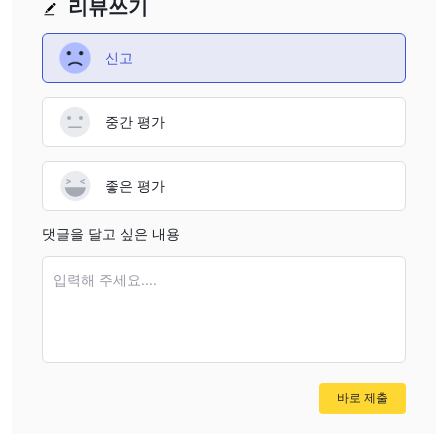
리뷰쓰기
신고
중간 평가
좋은 평가
댓글을 달고 싶은 내용
입력해 주세요....
바로 제출