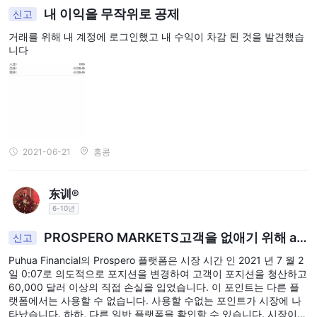
내 이익을 무작위로 공제
신고
거래를 위해 내 계정에 로그인했고 내 수익이 차감 된 것을 발견했습
니다
2021-06-21
홍콩
东训®
6-10년
PROSPERO MARKETS고객을 없애기 위해 an
신고
dlestick을 변경했습니다.
Puhua Financial의 Prospero 플랫폼은 시장 시간 인 2021 년 7 월 2
일 0:07로 의도적으로 포지션을 변경하여 고객이 포지션을 청산하고
60,000 달러 이상의 직접 손실을 입었습니다. 이 포인트는 다른 플
랫폼에서는 사용할 수 없습니다. 사용할 수없는 포인트가 시장에 나
타났습니다. 하하, 다른 일반 플랫폼을 확인할 수 있습니다. 시장이