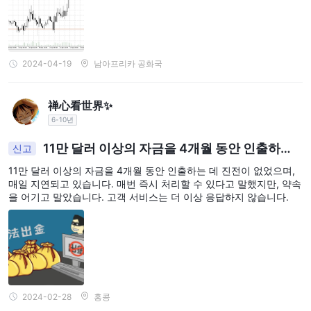
2024-04-19
남아프리카 공화국
禅心看世界✨
6-10년
11만 달러 이상의 자금을 4개월 동안 인출하는
신고
데 진전이 없으며 매일 지연됩니다. 매번 즉시 처리할
11만 달러 이상의 자금을 4개월 동안 인출하는 데 진전이 없었으며,
수 있다고 말했지만 약속을 어기고 말았습니다. 고객
매일 지연되고 있습니다. 매번 즉시 처리할 수 있다고 말했지만, 약속
서비스는 더 이상 응답하지 않습니다.
을 어기고 말았습니다. 고객 서비스는 더 이상 응답하지 않습니다.
2024-02-28
홍콩