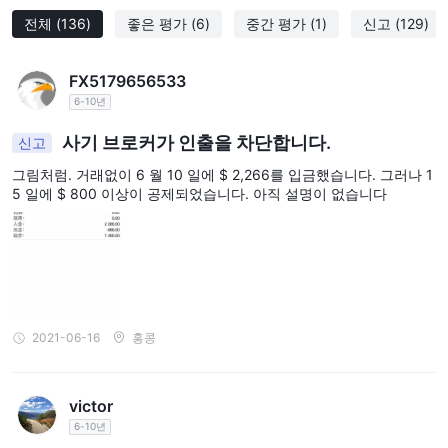
전체
(136)
좋은 평가
(6)
중간 평가
(1)
신고
(129)
FX5179656533
6-10년
사기 브로커가 인출을 차단합니다.
신고
그림처럼. 거래없이 6 월 10 일에 $ 2,266를 입금했습니다. 그러나 1
5 일에 $ 800 이상이 공제되었습니다. 아직 설명이 없습니다
2021-06-16
홍콩
victor
6-10년