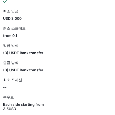
최소 입금
USD 3,000
최소 스프레드
from 0.1
입금 방식
(3) USDT Bank transfer
출금 방식
(3) USDT Bank transfer
최소 포지션
--
수수료
Each side starting from
3.5USD