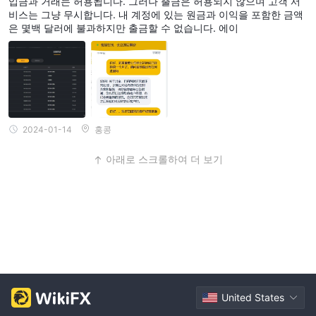
입금과 거래는 허용됩니다. 그러나 출금은 허용되지 않으며 고객 서
비스는 그냥 무시합니다. 내 계정에 있는 원금과 이익을 포함한 금액
은 몇백 달러에 불과하지만 출금할 수 없습니다. 에이
2024-01-14
홍콩
아래로 스크롤하여 더 보기
United States