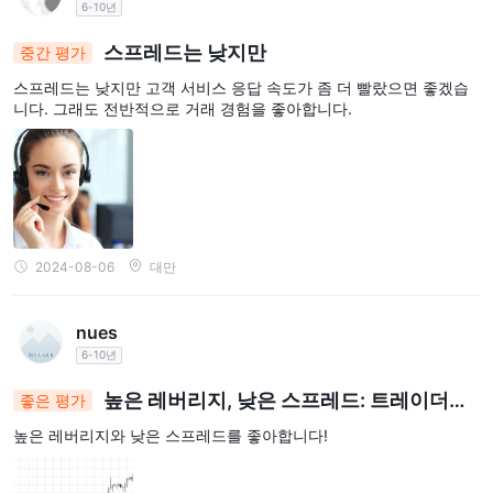
6-10년
스프레드는 낮지만
중간 평가
스프레드는 낮지만 고객 서비스 응답 속도가 좀 더 빨랐으면 좋겠습
니다. 그래도 전반적으로 거래 경험을 좋아합니다.
2024-08-06
대만
nues
6-10년
높은 레버리지, 낮은 스프레드: 트레이더의
좋은 평가
즐거움!
높은 레버리지와 낮은 스프레드를 좋아합니다!