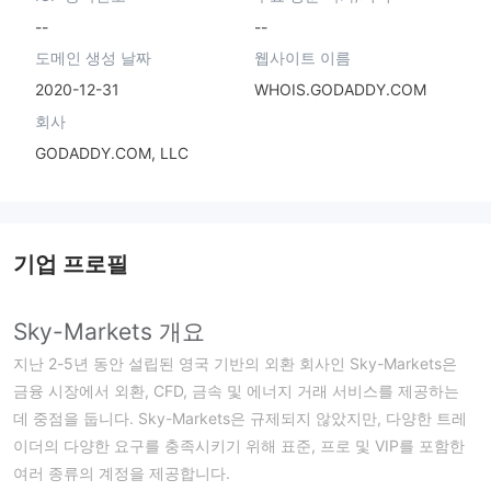
--
--
도메인 생성 날짜
웹사이트 이름
2020-12-31
WHOIS.GODADDY.COM
회사
GODADDY.COM, LLC
기업 프로필
Sky-Markets 개요
지난 2-5년 동안 설립된 영국 기반의 외환 회사인 Sky-Markets은
금융 시장에서 외환, CFD, 금속 및 에너지 거래 서비스를 제공하는
데 중점을 둡니다. Sky-Markets은 규제되지 않았지만, 다양한 트레
이더의 다양한 요구를 충족시키기 위해 표준, 프로 및 VIP를 포함한
여러 종류의 계정을 제공합니다.