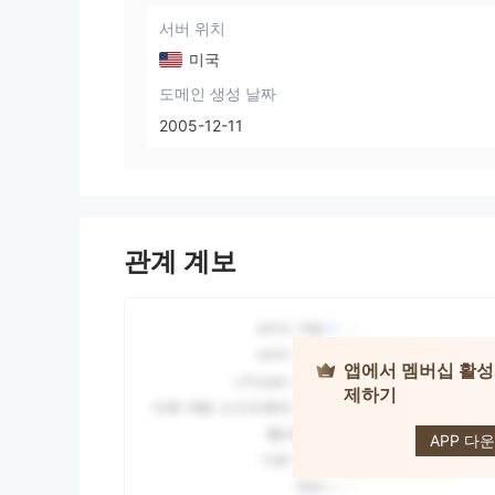
서버 위치
미국
도메인 생성 날짜
2005-12-11
관계 계보
앱에서 멤버십 활성
제하기
Advanc
Market
APP 다