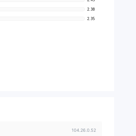
2.38
2.35
104.26.0.52