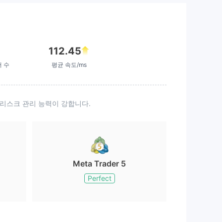
112.45
버 수
평균 속도/ms
 리스크 관리 능력이 강합니다.
Meta Trader 5
Perfect