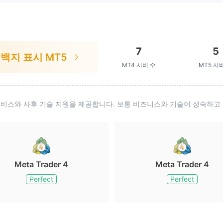
7
5
백지 표시 MT5
MT4 서버 수
MT5 서
 서비스와 사후 기술 지원을 제공합니다. 보통 비즈니스와 기술이 성숙하고
Meta Trader 4
Meta Trader 4
Perfect
Perfect