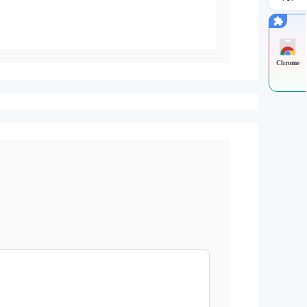
Chrome