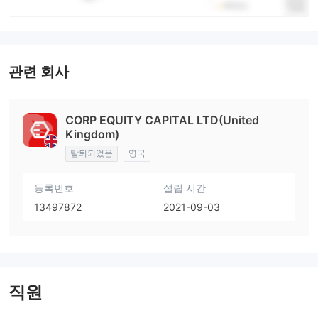
관련 회사
CORP EQUITY CAPITAL LTD(United
Kingdom)
탈퇴되었음
영국
등록번호
설립 시간
13497872
2021-09-03
직원