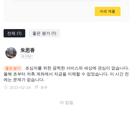
바로 제출
전체
(1)
좋은 평가
(1)
朱思香
6-10년
초심자를 위한 끔찍한 서비스와 세상에 관심이 없습니다.
좋은 평가
올해 초부터 저축 계좌에서 자금을 이체할 수 없었습니다. 이 시간 전
에는 문제가 없습니다.
2023-02-24
호주
더 없음