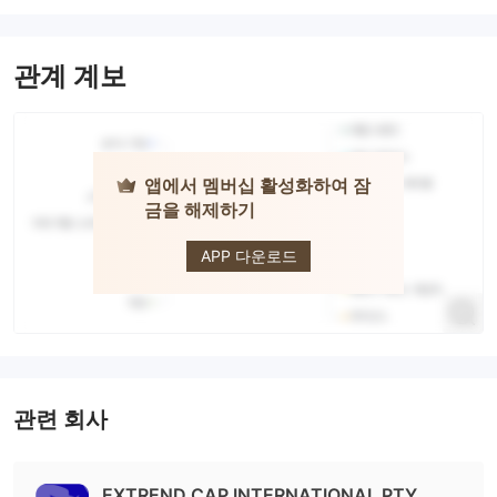
관계 계보
앱에서 멤버십 활성화하여 잠
금을 해제하기
ExtrendCap
APP 다운로드
관련 회사
EXTREND CAP INTERNATIONAL PTY