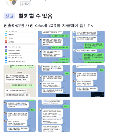
3-5년
철회할 수 없음
신고
인출하려면 개인 소득세 20%를 지불해야 합니다.