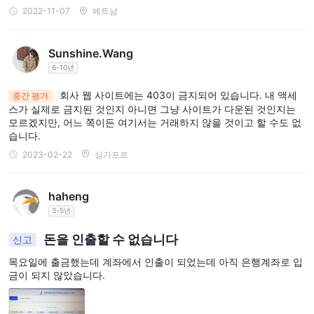
2022-11-07
베트남
Sunshine.Wang
6-10년
회사 웹 사이트에는 403이 금지되어 있습니다. 내 액세
중간 평가
스가 실제로 금지된 것인지 아니면 그냥 사이트가 다운된 것인지는
모르겠지만, 어느 쪽이든 여기서는 거래하지 않을 것이고 할 수도 없
습니다.
2023-02-22
싱가포르
haheng
3-5년
돈을 인출할 수 없습니다
신고
목요일에 출금했는데 계좌에서 인출이 되었는데 아직 은행계좌로 입
금이 되지 않았습니다.