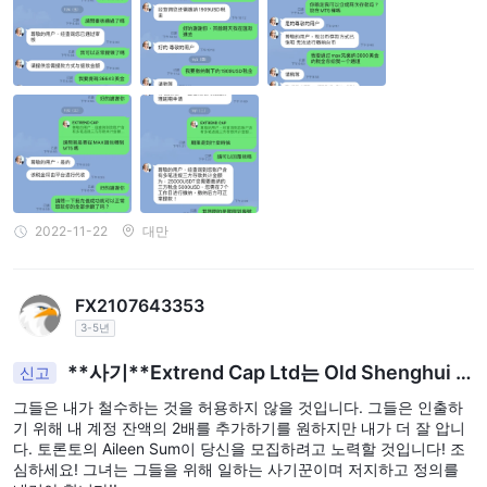
2022-11-22
대만
FX2107643353
3-5년
**사기**Extrend Cap Ltd는 Old Shenghui G
신고
roup LTD입니다!
그들은 내가 철수하는 것을 허용하지 않을 것입니다. 그들은 인출하
기 위해 내 계정 잔액의 2배를 추가하기를 원하지만 내가 더 잘 압니
다. 토론토의 Aileen Sum이 당신을 모집하려고 노력할 것입니다! 조
심하세요! 그녀는 그들을 위해 일하는 사기꾼이며 저지하고 정의를