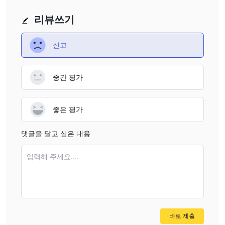
리뷰쓰기
신고
중간 평가
좋은 평가
댓글을 달고 싶은 내용
입력해 주세요....
바로 제출