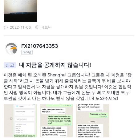
2022-11-06
베트남
FX2107643353
3-5년
내 자금을 공개하지 않습니다!
신고
이것은 폐쇄 된 오래된 Shenghui 그룹입니다! 그들은 내 계정을 "잠
금 해제"하고 내 돈을 받기 위해 출금하려는 금액의 두 배를 보내야
한다고 말하면서 내 자금을 공개하지 않을 것입니다! 이것은 합법적
인 사업 방식이 아닙니다. 내가 그들에게 돈을 두 배로 보내면 모두
보관될 것이고 나는 하나도 받지 않을 것입니다! 도와주세요!