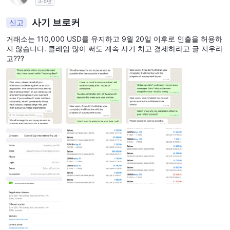
3-5년
사기 브로커
신고
거래소는 110,000 USD를 유지하고 9월 20일 이후로 인출을 허용하
지 않습니다. 클레임 많이 써도 계속 사기 치고 결제하라고 글 지우라
고???