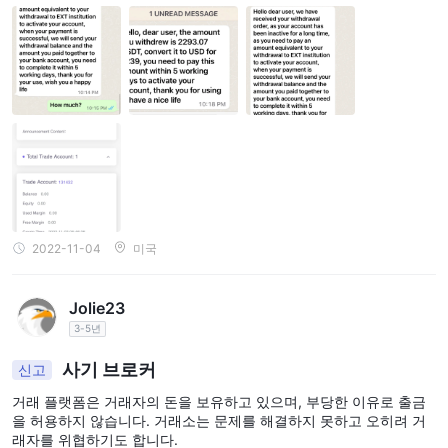
2022-11-04
미국
Jolie23
3-5년
사기 브로커
신고
거래 플랫폼은 거래자의 돈을 보유하고 있으며, 부당한 이유로 출금
을 허용하지 않습니다. 거래소는 문제를 해결하지 못하고 오히려 거
래자를 위협하기도 합니다.