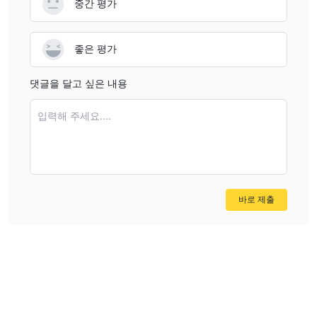
중간 평가
좋은 평가
댓글을 달고 싶은 내용
입력해 주세요....
바로 제출