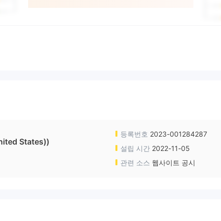
등록번호
2023-001284287
ited States))
설립 시간
2022-11-05
관련 소스
웹사이트 공시