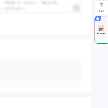
TOP
Chrome