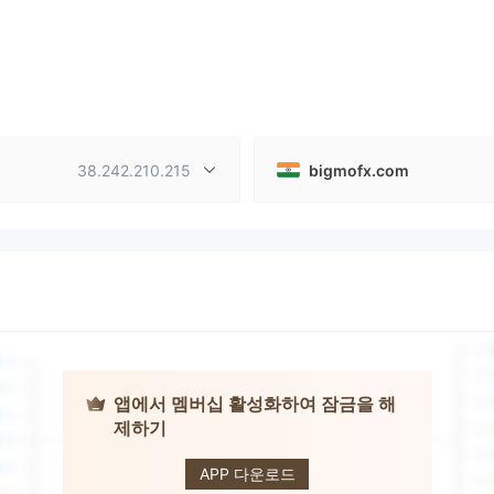
38.242.210.215
bigmofx.com
앱에서 멤버십 활성화하여 잠금을 해
제하기
BIGMO
APP 다운로드