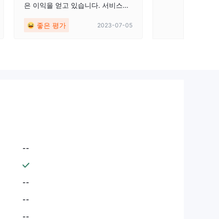
은 이익을 얻고 있습니다. 서비스에
매우 만족합니다.
좋은 평가
2023-07-05
--
--
--
--