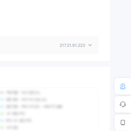
217.21.91.223