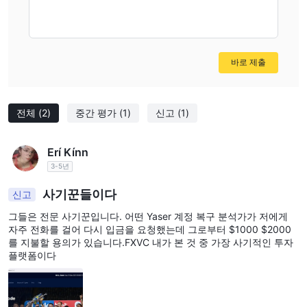
바로 제출
전체
(2)
중간 평가
(1)
신고
(1)
Erí Kínn
3-5년
사기꾼들이다
신고
그들은 전문 사기꾼입니다. 어떤 Yaser 계정 복구 분석가가 저에게
자주 전화를 걸어 다시 입금을 요청했는데 그로부터 $1000 $2000
를 지불할 용의가 있습니다.FXVC 내가 본 것 중 가장 사기적인 투자
플랫폼이다