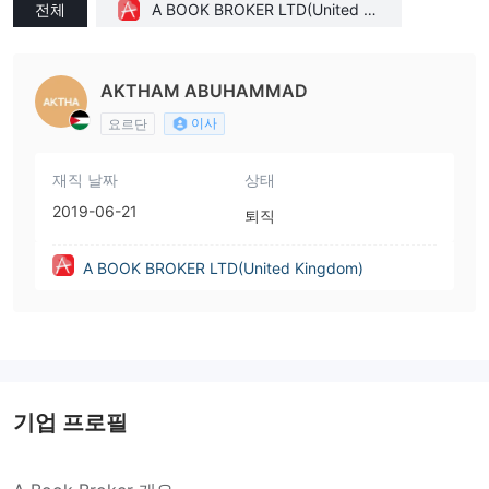
전체
A BOOK BROKER LTD(United Ki
ngdom)
AKTHAM ABUHAMMAD
이사
요르단
재직 날짜
상태
2019-06-21
퇴직
A BOOK BROKER LTD(United Kingdom)
기업 프로필