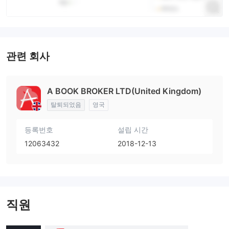
관련 회사
A BOOK BROKER LTD(United Kingdom)
탈퇴되었음
영국
등록번호
설립 시간
12063432
2018-12-13
직원