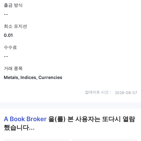
출금 방식
--
최소 포지션
0.01
수수료
--
거래 종목
Metals, Indices, Currencies
업데이트 시간：
2026-08-07
A Book Broker
을(를) 본 사용자는 또다시 열람
했습니다...