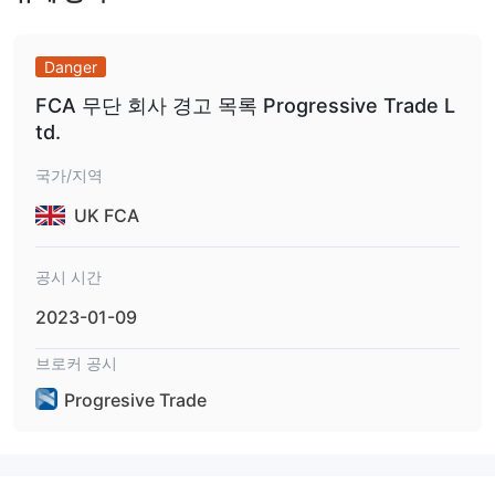
Danger
FCA 무단 회사 경고 목록 Progressive Trade L
td.
국가/지역
UK FCA
공시 시간
2023-01-09
브로커 공시
Progresive Trade