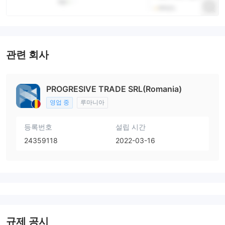
관련 회사
PROGRESIVE TRADE SRL(Romania)
영업 중
루마니아
등록번호
설립 시간
24359118
2022-03-16
규제 공시