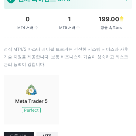
0
1
199.00
MT4 서버 수
MT5 서버 수
평균 속도/ms
정식 MT4/5 마스터 레이블 브로커는 건전한 시스템 서비스와 사후
기술 지원을 제공합니다. 보통 비즈니스와 기술이 성숙하고 리스크
관리 능력이 강합니다.
Meta Trader 5
Perfect
모든 서버
MT5