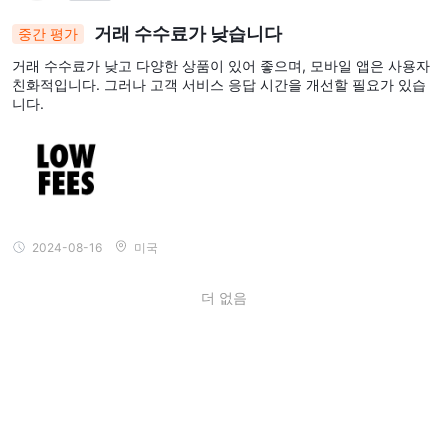
거래 수수료가 낮습니다
중간 평가
거래 수수료가 낮고 다양한 상품이 있어 좋으며, 모바일 앱은 사용자
친화적입니다. 그러나 고객 서비스 응답 시간을 개선할 필요가 있습
니다.
2024-08-16
미국
더 없음