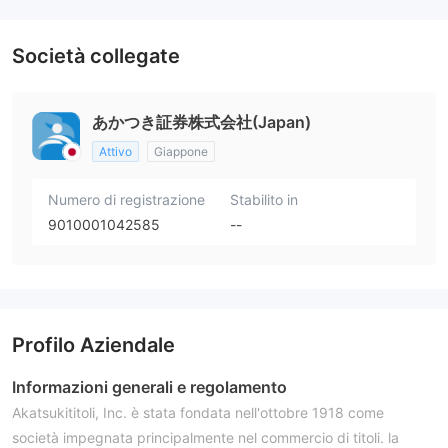
Società collegate
あかつき証券株式会社(Japan)
Attivo
Giappone
Numero di registrazione
Stabilito in
9010001042585
--
Profilo Aziendale
Informazioni generali e regolamento
Akatsukititoli, Inc. è stata fondata nell'ottobre 1918 come
società impegnata principalmente nel commercio di titoli. la