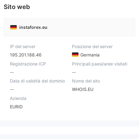
Sito web
instaforex.eu
IP del server
Posizione del server
195.201.188.46
Germania
Registrazione ICP
Principali paesi/aree visitati
--
--
Data di validità del dominio
Nome del sito
--
WHOIS.EU
Azienda
EURID