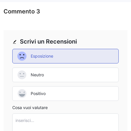
Commento
3
Scrivi un Recensioni
Esposizione
Neutro
Positivo
Cosa vuoi valutare
inserisci...