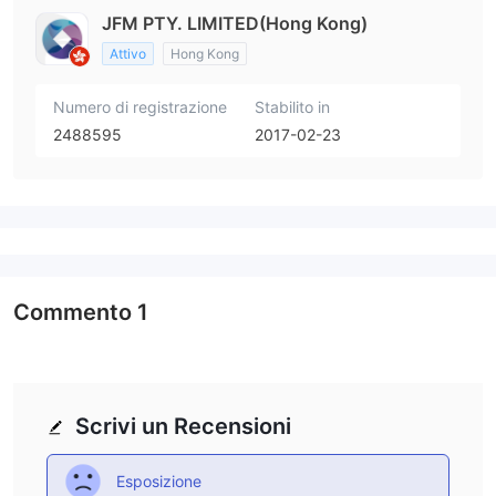
JFM PTY. LIMITED(Hong Kong)
Attivo
Hong Kong
Numero di registrazione
Stabilito in
2488595
2017-02-23
Commento
1
Scrivi un Recensioni
Esposizione