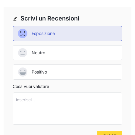
Scrivi un Recensioni
Esposizione
Neutro
Positivo
Cosa vuoi valutare
inserisci...