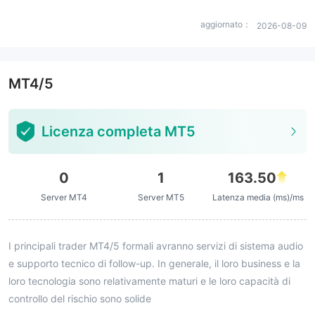
aggiornato：
2026-08-09
MT4/5
Licenza completa MT5
0
1
163.50
Server MT4
Server MT5
Latenza media (ms)/ms
I principali trader MT4/5 formali avranno servizi di sistema audio
e supporto tecnico di follow-up. In generale, il loro business e la
loro tecnologia sono relativamente maturi e le loro capacità di
controllo del rischio sono solide