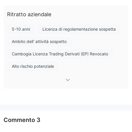
forex, metalli preziosi, CFD su indici azionari e CFD su azioni.
GOLDWELLdeposito minimo
Ritratto aziendale
I trader possono aprire un singolo conto di trading live per
iniziare a fare trading. Il conto live non ha requisiti di deposito
5-10 anni
Licenza di regolamentazione sospetta
minimo. Un conto demo è disponibile per scopi pratici.
Apertura Conto
Ambito dell' attività sospetto
Per aprire un conto, fai clic sul pulsante "Inizia a fare trading"
nell'angolo in alto a destra del sito Web del broker e compila il
Cambogia Licenza Trading Derivati (EP) Revocato
modulo di richiesta del conto.
GOLDWELL
Alto rischio potenziale
Capitale
Leva
La leva è 1:100 per le principali coppie di valute e 1:50 per le
coppie di valute minori, 1:100 o 1:200 per l'oro e 1:50 o 1:100
per l'argento, 1:25 o 1:100 per i prodotti indici azionari, e 1:20
per i CFD su azioni.
Spread e commissioni
I prodotti Forex presentano spread variabili, l'oro spot è una
merce d'oro con spread fissi, lo spread è solitamente di $ 0,50
Commento
3
e l'argento spot è una merce d'argento con spread fissi. Lo