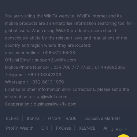
You are visiting the WikiFX website. WikiFX Internet and its
mobile products are an enterprise information searching tool for
global users. When using WikiFX products, users should
consciously abide by the relevant laws and regulations of the
country and region where they are located.
consumer hotline：006531290538
Official Email：support@wikifx.com；
Mobile Phone Number：234 706 777 7762；61 449895363
Telegram：+60 103342306
Whatsapp：+852-6613 1970；
License or other information error corrections, please send the
information to：qa@wikifx.com
Cooperation：business@wikifx.com
ELEV8
IronFX
FINSAI TRADE
Exclusive Markets
ProFin Wealth
CFI
FXCess
XLENCE
AFEX
Di Più