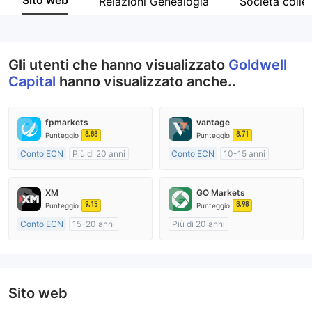
Sito web
Relazioni Genealogia
Società colle
Impiegato di azienda
--
Gli utenti che hanno visualizzato
Goldwell
Capital
hanno visualizzato anche..
fpmarkets
vantage
8.88
8.71
Punteggio
Punteggio
Conto ECN
Più di 20 anni
Conto ECN
10-15 anni
Regolamentato in Australia
Regolamentato in Australia
Market Making (MM)
Market Making (MM)
XM
GO Markets
Etichetta principale MT4
Etichetta principale MT4
9.15
8.98
Punteggio
Punteggio
Conto ECN
15-20 anni
Più di 20 anni
Regolamentato in Australia
Regolamentato in Australia
Market Making (MM)
Market Making (MM)
Etichetta principale MT4
cTrader
Sito web