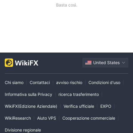
Basta così.
i, non ho usato questo broker.
United States
Chi siamo
|
Contattaci
|
avviso rischio
|
Condizioni d'uso
|
Informativa sulla Privacy
|
ricerca trasferimento
|
WikiFX(Edizione Aziendale)
|
Verifica ufficiale
|
EXPO
|
WikiResearch
|
Aiuto VPS
|
Cooperazione commerciale
|
Divisione regionale