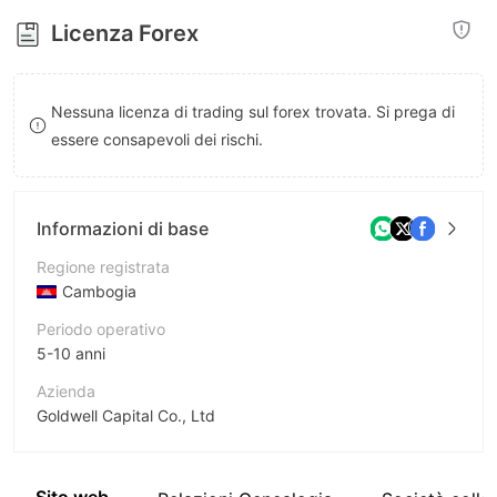
8
Licenza Forex
9
Nessuna licenza di trading sul forex trovata. Si prega di
essere consapevoli dei rischi.
Informazioni di base
Regione registrata
Cambogia
Periodo operativo
5-10 anni
Azienda
Goldwell Capital Co., Ltd
Abbreviazione
Goldwell Capital