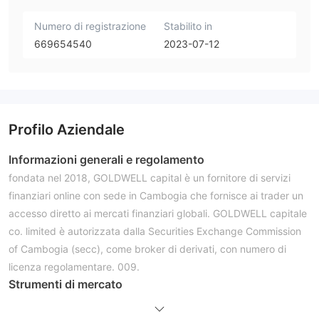
Numero di registrazione
Stabilito in
669654540
2023-07-12
Profilo Aziendale
Informazioni generali e regolamento
fondata nel 2018, GOLDWELL capital è un fornitore di servizi
finanziari online con sede in Cambogia che fornisce ai trader un
accesso diretto ai mercati finanziari globali. GOLDWELL capitale
co. limited è autorizzata dalla Securities Exchange Commission
of Cambogia (secc), come broker di derivati, con numero di
licenza regolamentare. 009.
Strumenti di mercato
GOLDWELLcapital offre ai suoi investitori prodotti negoziabili in