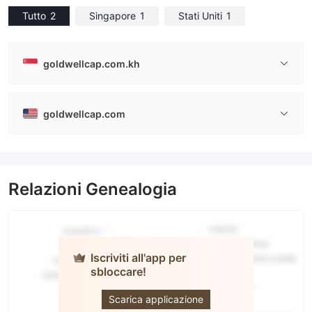
Tutto
2
Singapore
1
Stati Uniti
1
goldwellcap.com.kh
goldwellcap.com
Relazioni Genealogia
Iscriviti all'app per
sbloccare!
Goldwell
Capital
Scarica applicazione