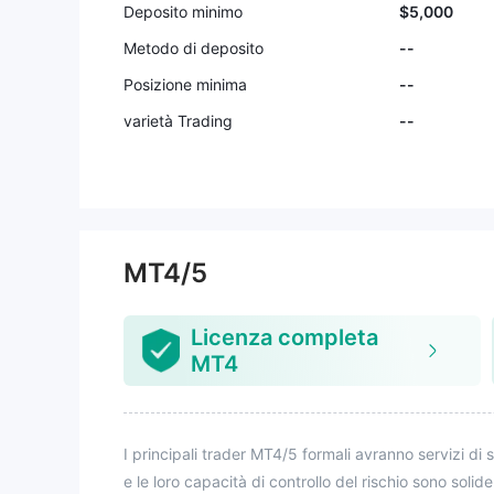
Deposito minimo
$5,000
Metodo di deposito
--
Posizione minima
--
varietà Trading
--
MT4/5
Licenza completa
MT4
I principali trader MT4/5 formali avranno servizi di 
e le loro capacità di controllo del rischio sono solide