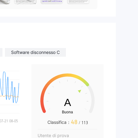
Software disconnesso C
48
Classifica：
/ 113
Utente di prova