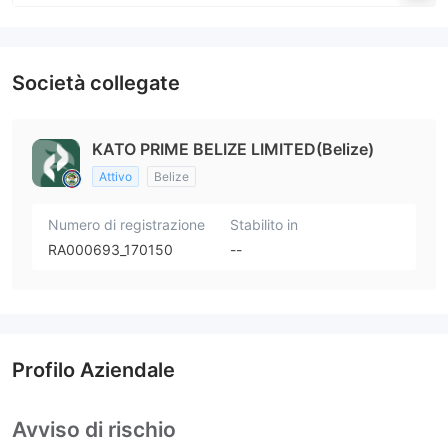
Società collegate
KATO PRIME BELIZE LIMITED(Belize)
Attivo
Belize
Numero di registrazione
Stabilito in
RA000693_170150
--
Profilo Aziendale
Avviso di rischio