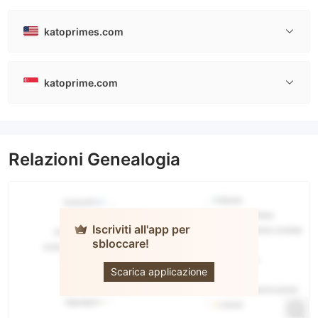
katoprimes.com
katoprime.com
Relazioni Genealogia
Iscriviti all'app per
sbloccare!
KATOPRIME
Scarica applicazione