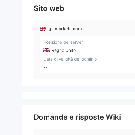
Sito web
gt-markets.com
Posizione del server
Regno Unito
Data di validità del dominio
--
Domande e risposte Wiki