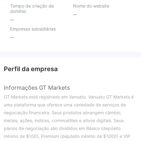
Tempo de criação de
Nome do website
domínio
--
--
Empresas subsidiárias
--
Perfil da empresa
Informações GT Markets
GT Markets está registrado em Vanuatu. Vanuatu GT Markets é
uma plataforma que oferece uma variedade de serviços de
negociação financeira. Seus produtos abrangem câmbio,
metais, ações, índices, commodities e ativos digitais. Seus
planos de negociação são divididos em Básico (depósito
mínimo de $100), Premium (depósito mínimo de $1000) e VIP