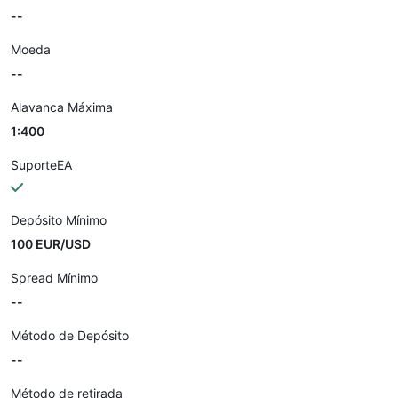
--
Moeda
--
Alavanca Máxima
1:400
SuporteEA
Depósito Mínimo
100 EUR/USD
Spread Mínimo
--
Método de Depósito
--
Método de retirada