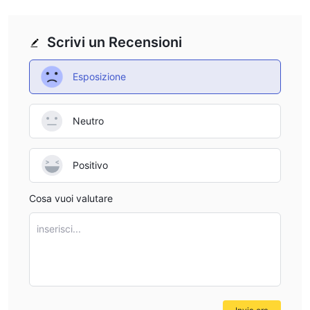
Scrivi un Recensioni
Esposizione
Neutro
Positivo
Cosa vuoi valutare
inserisci...