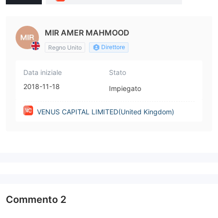
d Kingdom)
MIR AMER MAHMOOD
Direttore
Regno Unito
Data iniziale
Stato
2018-11-18
Impiegato
VENUS CAPITAL LIMITED(United Kingdom)
Commento
2