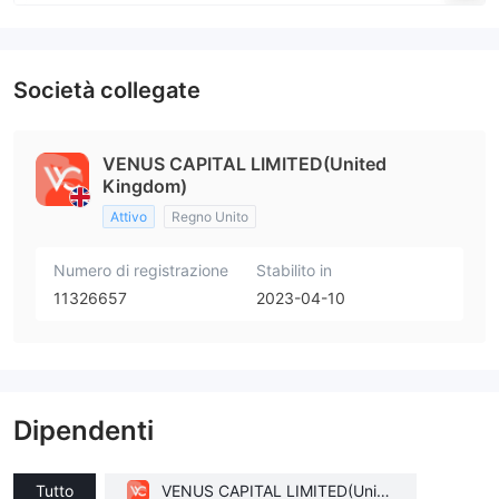
Società collegate
VENUS CAPITAL LIMITED(United
Kingdom)
Attivo
Regno Unito
Numero di registrazione
Stabilito in
11326657
2023-04-10
Dipendenti
Tutto
VENUS CAPITAL LIMITED(Unite