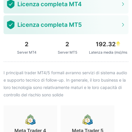
Licenza completa MT4
Licenza completa MT5
2
2
192.32
Server MT4
Server MT5
Latenza media (ms)/ms
I principali trader MT4/5 formali avranno servizi di sistema audio
e supporto tecnico di follow-up. In generale, il loro business e la
loro tecnologia sono relativamente maturi e le loro capacità di
controllo del rischio sono solide
Meta Trader 4
Meta Trader 5