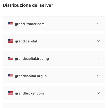
Distribuzione dei server
grand-trader.com
grand.capital
grandcapital.trading
grandcapital.org.in
grandbroker.com