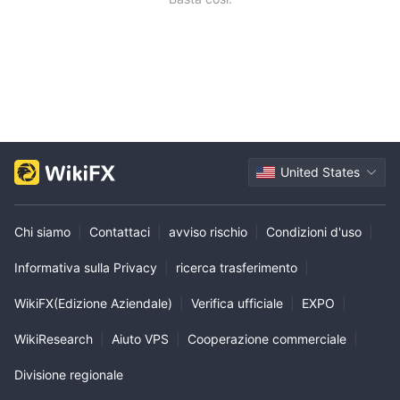
United States
Chi siamo
|
Contattaci
|
avviso rischio
|
Condizioni d'uso
|
Informativa sulla Privacy
|
ricerca trasferimento
|
WikiFX(Edizione Aziendale)
|
Verifica ufficiale
|
EXPO
|
WikiResearch
|
Aiuto VPS
|
Cooperazione commerciale
|
Divisione regionale