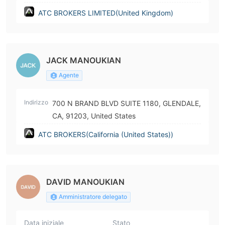
ATC BROKERS LIMITED(United Kingdom)
JACK MANOUKIAN
Agente
Indirizzo
700 N BRAND BLVD SUITE 1180, GLENDALE,
CA, 91203, United States
ATC BROKERS(California (United States))
DAVID MANOUKIAN
Amministratore delegato
Data iniziale
Stato