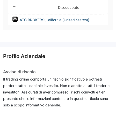
--
Disoccupato
ATC BROKERS(California (United States))
Profilo Aziendale
Avviso di rischio
Il trading online comporta un rischio significativo e potresti
perdere tutto il capitale investito. Non è adatto a tutti i trader o
investitori. Assicurati di aver compreso i rischi coinvolti e tieni
presente che le informazioni contenute in questo articolo sono
solo a scopo informativo generale.