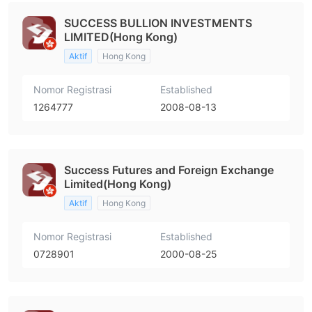
SUCCESS BULLION INVESTMENTS
LIMITED(Hong Kong)
Aktif
Hong Kong
Nomor Registrasi
Established
1264777
2008-08-13
Success Futures and Foreign Exchange
Limited(Hong Kong)
Aktif
Hong Kong
Nomor Registrasi
Established
0728901
2000-08-25