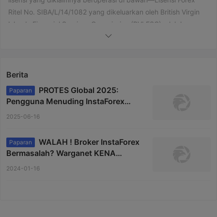
Ritel No. SIBA/L/14/1082 yang dikeluarkan oleh British Virgin
Islands Financial Services Commission (BVI FSC), oleh karena
itu klaim regulasinya adalah palsu.
Apa yang Bisa Saya Perdagangkan di InstaForex?
InstaForex menyediakan lebih dari 300 alat perdagangan
Berita
yang terdiri dari Forex, CFD pada ekuitas dan indeks,
PROTES Global 2025:
Paparan
cryptocurrency, dan logam mulia. Bersama dengan aset spot
Pengguna Menuding InstaForex
seperti emas dan perak, klien dapat melakukan perdagangan
Instant Trading Ltd Sebagai Broker
2025-06-16
pada indeks terkenal seperti S&P 500, Dow Jones, dan DAX
Penipu !
30.
WALAH ! Broker InstaForex
Paparan
Jenis Akun
Bermasalah? Warganet KENA
Gangguan WD
InstaForex memiliki empat jenis akun perdagangan live yang
2024-01-16
dirancang untuk profil trader yang berbeda, termasuk akun
mikro untuk pemula dan akun standar/nol spread untuk trader
akun Islami
berpengalaman. Mereka juga menawarkan
(bebas swap)
akun demo
atas permintaan dan
untuk