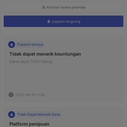
Keluhan skema piramida
paparan langsung
Paparan lainnya
 Tidak dapat menarik keuntungan 
 Dana saya 1500 hilang. 
2020-08-10 11:58
Tidak Dapat Menarik Dana
 Platform penipuan 