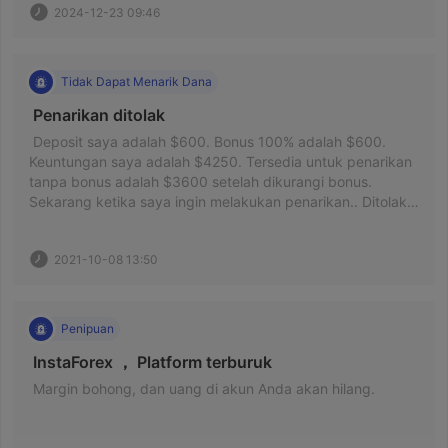
2024-12-23 09:46
Tidak Dapat Menarik Dana
 Penarikan ditolak 
 Deposit saya adalah $600. Bonus 100% adalah $600. 
Keuntungan saya adalah $4250. Tersedia untuk penarikan 
tanpa bonus adalah $3600 setelah dikurangi bonus. 
Sekarang ketika saya ingin melakukan penarikan.. Ditolak 
olehInstaForex Departemen Keuangan. 
2021-10-08 13:50
Penipuan
 InstaForex ， Platform terburuk 
 Margin bohong, dan uang di akun Anda akan hilang. 