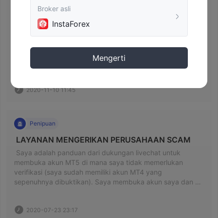
 Masalah Verifikasi Kartu Bank 
Broker asli
 Saya sudah mencoba berkali-kali untuk menarik tetapi 
gagal mengingat fakta bahwa saya harus memverifikasi 
InstaForex
kartu bank. Saya mengupload kartu tersebut berkali-kali. 
sampai hari ini mereka tidak dapat memverifikasi kartu 
bank saya 
Mengerti
2020-11-10 11:45
Penipuan
 LAYANAN MENGERIKAN PERUSAHAAN SCAM 
 Saya adalah panduan dari dukungan livechat untuk 
membuka akun MT5 di mana saya tidak memerlukan 
verifikasi (saya sudah memiliki akun MT4 yang 
sepenuhnya dibuktikan). Saya membuka akun saya dan 
saya melakukan deposit $ 200 untuk kejutan saya. AKAN 
LAIN AKUN MT4 YANG MEMBUTUHKAN VERIFIKASI. BAIK 
2020-07-23 23:17
SAYA MENGIRIM SEMUA DOKUMEN TENTANG 6 KALI 