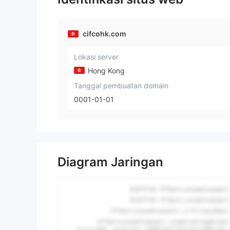
cifcohk.com
Lokasi server
Hong Kong
Tanggal pembuatan domain
0001-01-01
Diagram Jaringan