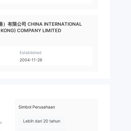
限公司 CHINA INTERNATIONAL
 KONG) COMPANY LIMITED
Established
2004-11-26
Simbol Perusahaan
Lebih dari 20 tahun
l
,