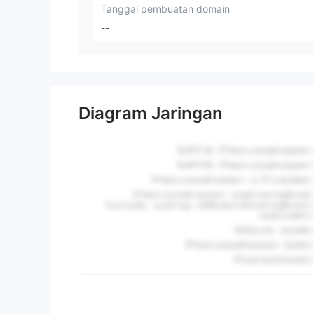
Tanggal pembuatan domain
--
Diagram Jaringan