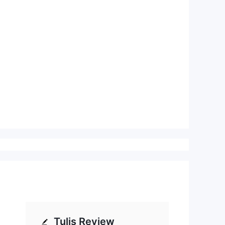
Tulis Review