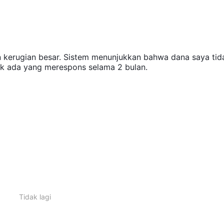
 kerugian besar. Sistem menunjukkan bahwa dana saya tid
Tidak ada yang merespons selama 2 bulan.
Tidak lagi