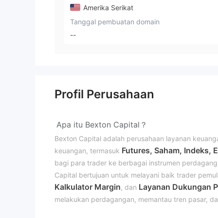
Amerika Serikat
Tanggal pembuatan domain
--
Profil Perusahaan
Apa itu Bexton Capital？
Bexton Capital adalah perusahaan layanan keuang
Futures, Saham, Indeks, 
keuangan, termasuk
bagi para trader ke berbagai instrumen perdaganga
Capital bertujuan untuk melayani baik trader p
Kalkulator Margin
Layanan Dukungan P
, dan
melakukan perdagangan, memantau tren pasar, dan 