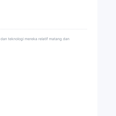
 dan teknologi mereka relatif matang dan