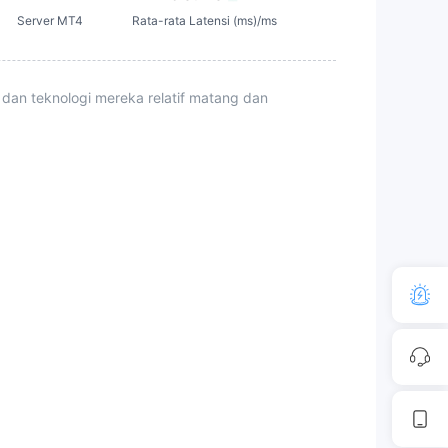
Server MT4
Rata-rata Latensi (ms)/ms
 dan teknologi mereka relatif matang dan