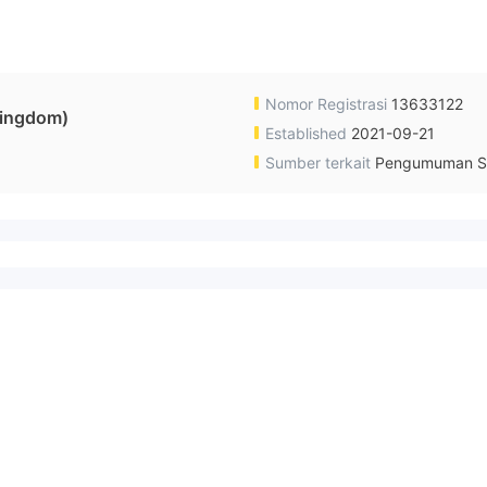
Nomor Registrasi
13633122
ingdom)
Established
2021-09-21
Sumber terkait
Pengumuman S