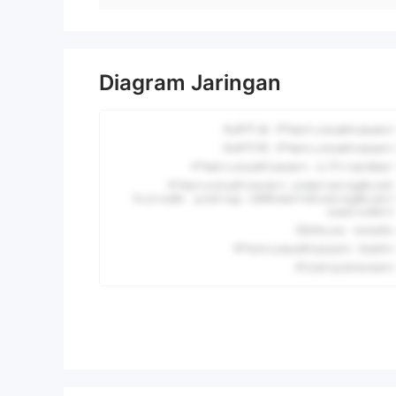
Diagram Jaringan