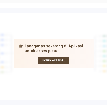
Langganan sekarang di Aplikasi
untuk akses penuh
Valastrade
Unduh APLIKASI