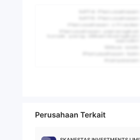
Perusahaan Terkait
SKANESTAS INVESTMENTS LIMI