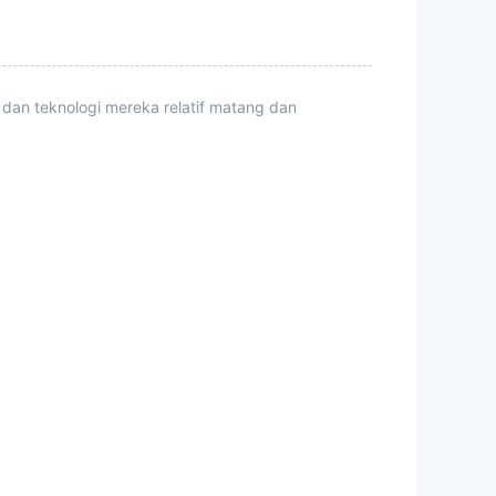
 dan teknologi mereka relatif matang dan