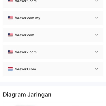
forexer5.com
forexer.com.my
forexer.com
forexer2.com
forexer1.com
Diagram Jaringan