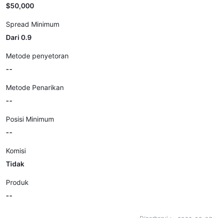
$50,000
Spread Minimum
Dari 0.9
Metode penyetoran
--
Metode Penarikan
--
Posisi Minimum
--
Komisi
Tidak
Produk
--