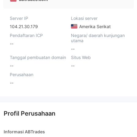
Server IP
Lokasi server
104.21.30.179
Amerika Serikat
Pendaftaran ICP
Negara/ daerah kunjungan
utama
--
--
Tanggal pembuatan domain
Situs Web
--
--
Perusahaan
--
Profil Perusahaan
Informasi ABTrades