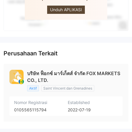
Markets
Unduh APLIKASI
Perusahaan Terkait
บริษัท ฟ็อกซ์ มาร์เก็ตส์ จำกัด FOX MARKETS
CO., LTD.
Aktif
Saint Vincent dan Grenadines
Nomor Registrasi
Established
0105565115794
2022-07-19