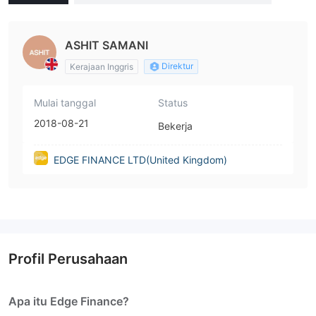
dom)
ASHIT SAMANI
Direktur
Kerajaan Inggris
Mulai tanggal
Status
2018-08-21
Bekerja
EDGE FINANCE LTD(United Kingdom)
Profil Perusahaan
Apa itu Edge Finance?