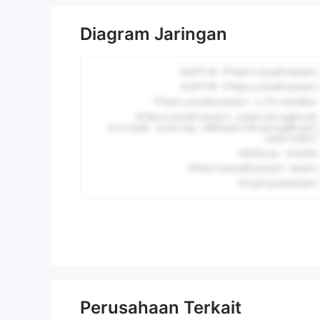
Diagram Jaringan
Perusahaan Terkait