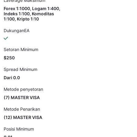
Laverage Maksimum
Forex 1:1000, Logam 1:400,
Indeks 1:100, Komoditas
1:100, Kripto 1:10
DukunganEA
Setoran Minimum
$250
Spread Minimum
Dari 0.0
Metode penyetoran
(7) MASTER VISA
Metode Penarikan
(12) MASTER VISA
Posisi Minimum