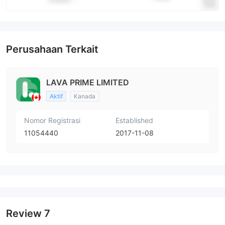
Perusahaan Terkait
LAVA PRIME LIMITED
Aktif
Kanada
Nomor Registrasi
Established
11054440
2017-11-08
Review
7