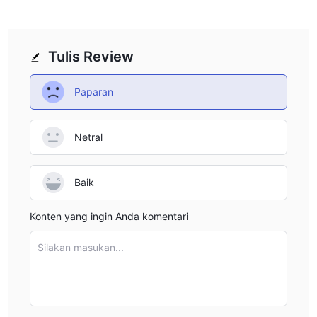
Tulis Review
Paparan
Netral
Baik
Konten yang ingin Anda komentari
Silakan masukan...