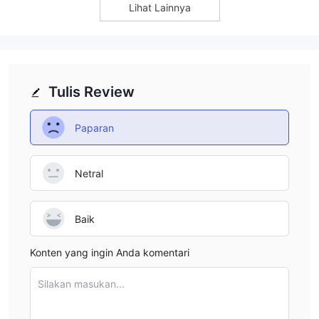
Lihat Lainnya
Tulis Review
Paparan
Netral
Baik
Konten yang ingin Anda komentari
Silakan masukan...